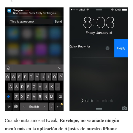
Envelope, no se añade ningún
Cuando instalamos el tweak,
menú más en la aplicación de Ajustes de nuestro iPhone