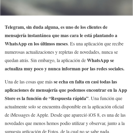
Telegram, sin duda alguna, es uno de los clientes de
mensajería instantánea que mas cara le está plantando a
WhatsApp en los últimos meses
. Es una aplicación que recibe
numerosas actualizaciones y repletas de novedades, nunca se
WhatsApp se
quedan atrás. Sin embargo, la aplicación de
actualiza muy poco y nunca informan por las redes sociales.
se echa en falta en casi todas las
Una de las cosas que más
aplicaciones de mensajería que podemos encontrar en la App
Store es la función de “Respuesta rápida”
. Una función que
actualmente solo se encuentra disponible en la aplicación oficial
de iMessages de Apple. Desde que apareció iOS 8, es una de las
novedades que menos hemos podio utilizar y observar, junto a la
supuesta aplicación de Fotos, de la cual no se sabe nada.