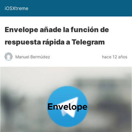
iOSXtreme
Envelope añade la función de
respuesta rápida a Telegram
Manuel Bermúdez
hace 12 años