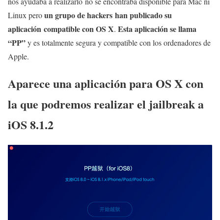
nos ayudaba a realizarlo no se encontraba disponible para Mac ni
un grupo de hackers han publicado su
Linux pero
aplicación compatible con OS X
Esta aplicación se llama
.
“PP”
y es totalmente segura y compatible con los ordenadores de
Apple.
Aparece una aplicación para OS X con
la que podremos realizar el jailbreak a
iOS 8.1.2