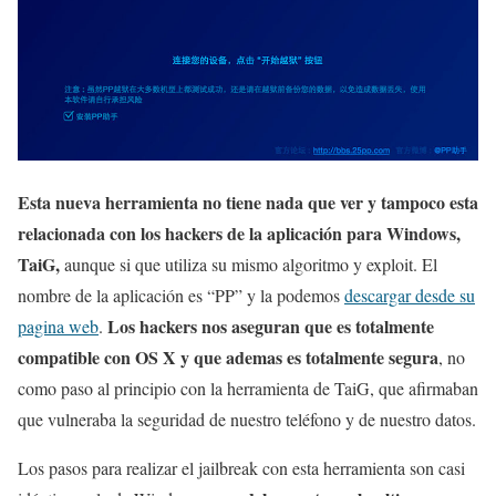
Esta nueva herramienta no tiene nada que ver y tampoco esta
relacionada con los hackers de la aplicación para Windows,
TaiG,
aunque si que utiliza su mismo algoritmo y exploit. El
nombre de la aplicación es “PP” y la podemos
descargar desde su
Los hackers nos aseguran que es totalmente
pagina web
.
compatible con OS X y que ademas es totalmente segura
, no
como paso al principio con la herramienta de TaiG, que afirmaban
que vulneraba la seguridad de nuestro teléfono y de nuestro datos.
Los pasos para realizar el jailbreak con esta herramienta son casi