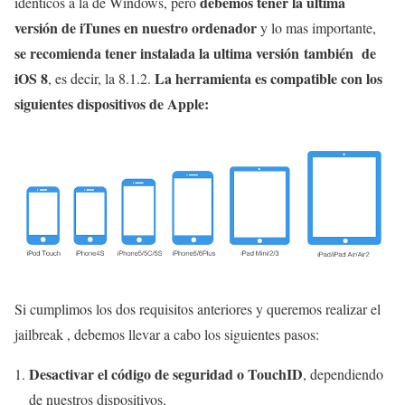
debemos tener la ultima
idénticos a la de Windows, pero
versión de iTunes en nuestro ordenador
y lo mas importante,
se recomienda tener instalada la ultima versión también de
iOS 8
La herramienta es compatible con los
, es decir, la 8.1.2.
siguientes dispositivos de Apple:
Si cumplimos los dos requisitos anteriores y queremos realizar el
jailbreak , debemos llevar a cabo los siguientes pasos:
Desactivar el código de seguridad o TouchID
, dependiendo
de nuestros dispositivos.