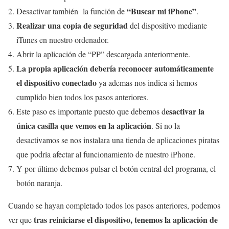
“Buscar mi iPhone”
Desactivar también la función de
.
Realizar una copia de seguridad
del dispositivo mediante
iTunes en nuestro ordenador.
Abrir la aplicación de “PP” descargada anteriormente.
La propia aplicación debería reconocer automáticamente
el dispositivo conectado
ya ademas nos indica si hemos
cumplido bien todos los pasos anteriores.
esactivar la
Este paso es importante puesto que debemos d
única casilla que vemos en la aplicación
. Si no la
desactivamos se nos instalara una tienda de aplicaciones piratas
que podría afectar al funcionamiento de nuestro iPhone.
Y por último debemos pulsar el botón central del programa, el
botón naranja.
Cuando se hayan completado todos los pasos anteriores, podemos
tras reiniciarse el dispositivo, tenemos la aplicación de
ver que