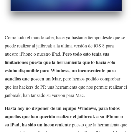
Como todo el mundo sabe, hace ya bastante tiempo desde que se
puede realizar al jailbreak a la ultima versión de iOS 8 para
Pero todo esto tenia sus
nuestro iPhone o nuestro iPad.
limitaciones puesto que la herramienta que lo hacia solo
estaba disponible para Windows, un inconveniente para
aquellos que poseen un Mac
, pero hemos podido comprobar
que los hackers de PP, una herramienta que nos permite realizar el
jailbreak, han lanzado su versión para Mac.
Hasta hoy no disponer de un equipo Windows, para todos
aquellos que han querido realizar el jailbreak a su iPhone o
su iPad, ha sido un inconveniente
puesto que la herramienta que