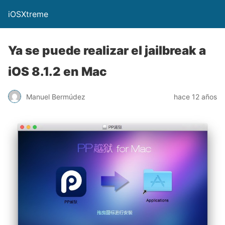
iOSXtreme
Ya se puede realizar el jailbreak a
iOS 8.1.2 en Mac
Manuel Bermúdez
hace 12 años