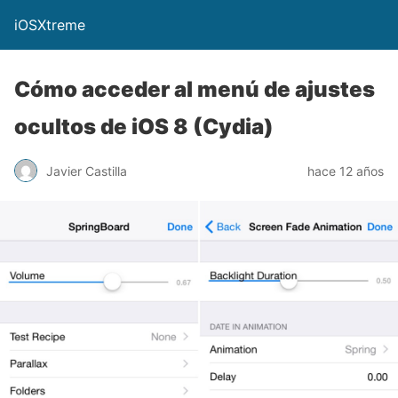
iOSXtreme
Cómo acceder al menú de ajustes
ocultos de iOS 8 (Cydia)
Javier Castilla
hace 12 años