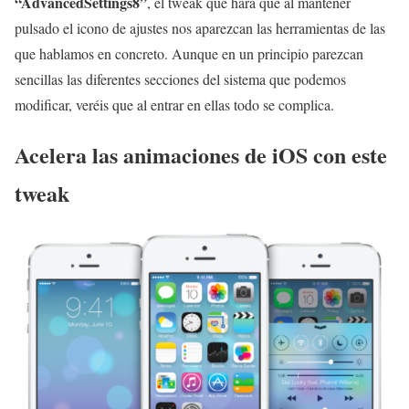
“AdvancedSettings8”
, el tweak que hará que al mantener
pulsado el icono de ajustes nos aparezcan las herramientas de las
que hablamos en concreto. Aunque en un principio parezcan
sencillas las diferentes secciones del sistema que podemos
modificar, veréis que al entrar en ellas todo se complica.
Acelera las animaciones de iOS con este
tweak