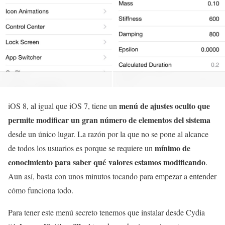
menú de ajustes oculto que
iOS 8, al igual que iOS 7, tiene un
permite modificar un gran número de elementos del sistema
desde un único lugar. La razón por la que no se pone al alcance
mínimo de
de todos los usuarios es porque se requiere un
conocimiento para saber qué valores estamos modificando
.
Aun así, basta con unos minutos tocando para empezar a entender
cómo funciona todo.
Para tener este menú secreto tenemos que instalar desde Cydia