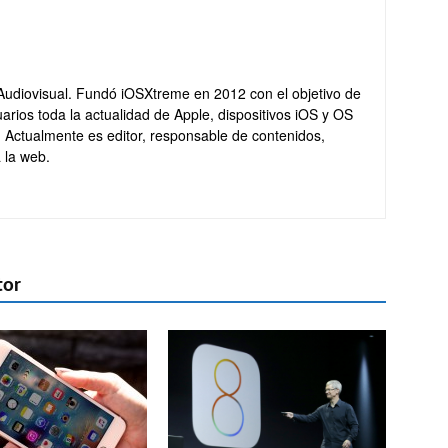
Audiovisual. Fundó iOSXtreme en 2012 con el objetivo de
arios toda la actualidad de Apple, dispositivos iOS y OS
. Actualmente es editor, responsable de contenidos,
 la web.
tor