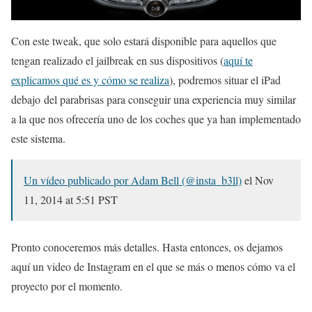
Con este tweak, que solo estará disponible para aquellos que
tengan realizado el jailbreak en sus dispositivos (
aquí te
explicamos qué es y cómo se realiza
), podremos situar el iPad
debajo del parabrisas para conseguir una experiencia muy similar
a la que nos ofrecería uno de los coches que ya han implementado
este sistema.
Un vídeo publicado por Adam Bell (@insta_b3ll)
el
Nov
11, 2014 at 5:51 PST
Pronto conoceremos más detalles. Hasta entonces, os dejamos
aquí un video de Instagram en el que se más o menos cómo va el
proyecto por el momento.