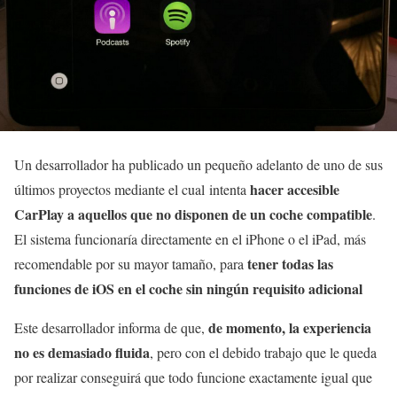
Un desarrollador ha publicado un pequeño adelanto de uno de sus
hacer accesible
últimos proyectos mediante el cual intenta
CarPlay a aquellos que no disponen de un coche compatible
.
El sistema funcionaría directamente en el iPhone o el iPad, más
tener todas las
recomendable por su mayor tamaño, para
funciones de iOS en el coche sin ningún requisito adicional
de momento, la experiencia
Este desarrollador informa de que,
no es demasiado fluida
, pero con el debido trabajo que le queda
por realizar conseguirá que todo funcione exactamente igual que