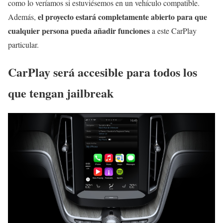
como lo veríamos si estuviésemos en un vehículo compatible.
el proyecto estará completamente abierto para que
Además,
cualquier persona pueda añadir funciones
a este CarPlay
particular.
CarPlay será accesible para todos los
que tengan jailbreak