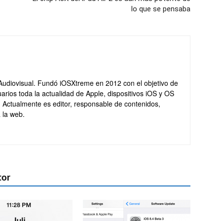
lo que se pensaba
Audiovisual. Fundó iOSXtreme en 2012 con el objetivo de
arios toda la actualidad de Apple, dispositivos iOS y OS
. Actualmente es editor, responsable de contenidos,
 la web.
tor