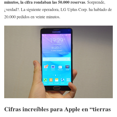
minutos, la cifra rondaban las 50.000 reservas
. Sorprende,
¿verdad?. La siguiente operadora, LG Uplus Corp. ha hablado de
20.000 pedidos en veinte minutos.
Cifras increíbles para Apple en “tierras