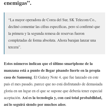
enemigas”.
“La mayor operadora de Corea del Sur, SK Telecom Co.,
declinó comentar las cifras específicas, pero sí confirmó que
la primera y la segunda remesa de reservas fueron
completadas de forma absoluta. Ahora barajan lanzar una
tercera”.
Estos números indican que el último smartphone de la
manzana está a punto de llegar pisando fuerte en la propia
casa de Samsung
. El Galaxy Note 4, que fue lanzado en este
país el mes pasado, parece que no está disfrutando de demasiada
gloria en un lugar en el que se supone que debería tener especial
Así es la tecnología y, con casi total probabilidad,
aceptación.
así lo seguirá siendo por muchos años
.