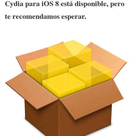
Cydia para iOS 8 está disponible, pero
te recomendamos esperar.