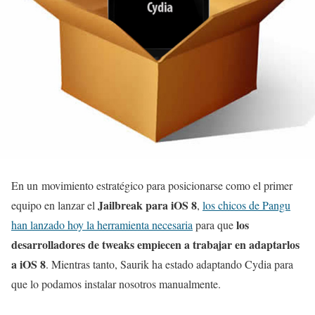
En un movimiento estratégico para posicionarse como el primer
Jailbreak para iOS 8
equipo en lanzar el
,
los chicos de Pangu
los
han lanzado hoy la herramienta necesaria
para que
desarrolladores de tweaks empiecen a trabajar en adaptarlos
a iOS 8
. Mientras tanto, Saurik ha estado adaptando Cydia para
que lo podamos instalar nosotros manualmente.