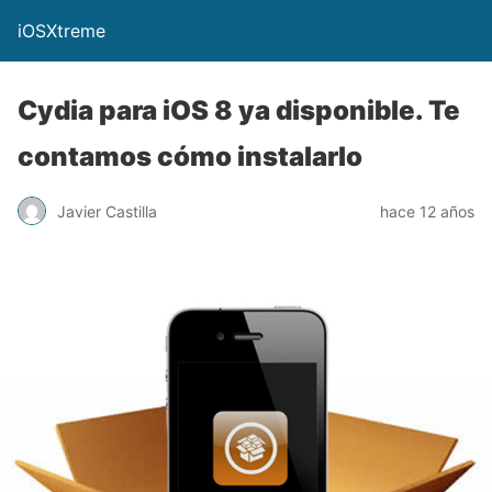
iOSXtreme
Cydia para iOS 8 ya disponible. Te
contamos cómo instalarlo
Javier Castilla
hace 12 años