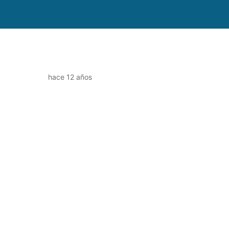
hace 12 años