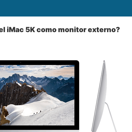
el iMac 5K como monitor externo?