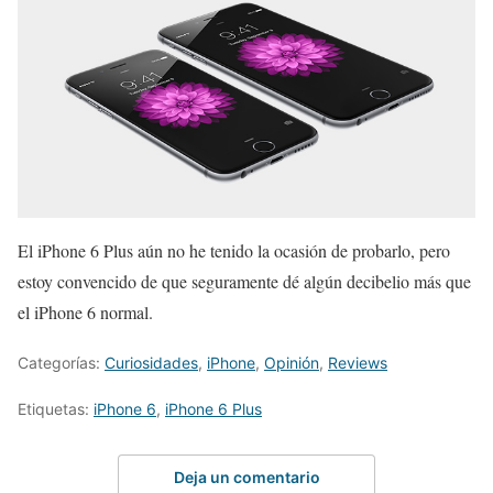
El iPhone 6 Plus aún no he tenido la ocasión de probarlo, pero
estoy convencido de que seguramente dé algún decibelio más que
el iPhone 6 normal.
Categorías:
Curiosidades
,
iPhone
,
Opinión
,
Reviews
Etiquetas:
iPhone 6
,
iPhone 6 Plus
Deja un comentario