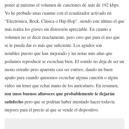
poner al máximo el volumen de canciones de más de 192 kbps.
Yo he probado unas cuantas con el ecualizador activado en
“Electrónica, Rock, Clásica o Hip-Hop”, siendo este último el que
más realza los graves sin distorsión apreciable. En cuanto a
volumen no sé decir exactamente, pero creo que para el uso que
se le pueda dar es más que suficiente. Los agudos son
notables puesto que han mejorado y las notas más altas que
podamos reproducir se escuchan bien. El sonido no deja de ser un
mono extraño pero aparenta casi ser estéreo, dando un buen
apaño para cuando queremos escuchar alguna canción o algún
vídeo sin tener que echar mano de los auriculares. En resumen,
son unos buenos altavoces que probablemente te dejarán
satisfecho
pero que se podrían haber intentado hacer todavía
mejores para el precio al que se vende el dispositivo.