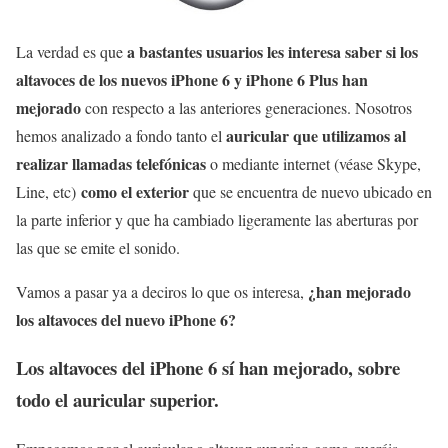
a bastantes usuarios les interesa saber si los
La verdad es que
altavoces de los nuevos iPhone 6 y iPhone 6 Plus han
mejorado
con respecto a las anteriores generaciones. Nosotros
auricular que utilizamos al
hemos analizado a fondo tanto el
realizar llamadas telefónicas
o mediante internet (véase Skype,
como el exterior
Line, etc)
que se encuentra de nuevo ubicado en
la parte inferior y que ha cambiado ligeramente las aberturas por
las que se emite el sonido.
¿han mejorado
Vamos a pasar ya a deciros lo que os interesa,
los altavoces del nuevo iPhone 6?
Los altavoces del iPhone 6 sí han mejorado, sobre
todo el auricular superior.