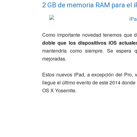
2 GB de memoria RAM para el i
Como importante novedad tenemos que d
doble que los dispositivos iOS actuale
mantendría como siempre. Se espera 
mejoradas.
Estos nuevos iPad, a excepción del Pro, 
llegue el último evento de este 2014 donde
OS X Yosemite.