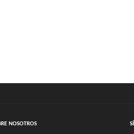
BRE NOSOTROS
S