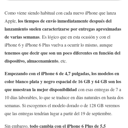
Como viene siendo habitual con cada nuevo iPhone que lanza
los tiempos de envío inmediatamente después del
Apple,
lanzamiento suelen caracterizarse por entregas aproximadas
de varias semanas
. Es lógico que en esta ocasión y con el
iPhone 6 y iPhone 6 Plus vuelva a ocurrir lo mismo, aunque
tenemos que decir que son un poco diferentes en función del
dispositivo, almacenamiento
, etc.
Empezando con el iPhone 6 de 4,7 pulgadas, los modelos en
color blanco plata y negro espacial de 16 GB y 64 GB son los
que muestran la mejor disponibilidad
con esas entregas de 7 a
10 días laborables, lo que se traduce en días naturales en hasta dos
semanas. Si escogemos el modelo dorado o de 128 GB veremos
que las entregas tendrían lugar a partir del 19 de septiembre.
todo cambia con el iPhone 6 Plus de 5,5
Sin embargo,