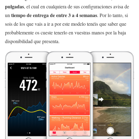
pulgadas
, el cual en cualquiera de sus configuraciones avisa de
tiempo de entrega de entre 3 a 4 semanas
un
. Por lo tanto, si
sois de los que vais a ir a por este modelo tenéis que saber que
probablemente os cueste tenerlo en vuestras manos por la baja
disponibilidad que presenta.