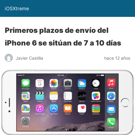
iOSXtreme
Primeros plazos de envío del
iPhone 6 se sitúan de 7 a 10 días
Javier Castilla
hace 12 años