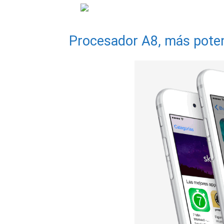
Procesador A8, más poten