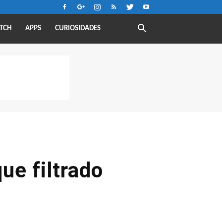
TCH
APPS
CURIOSIDADES
ue filtrado