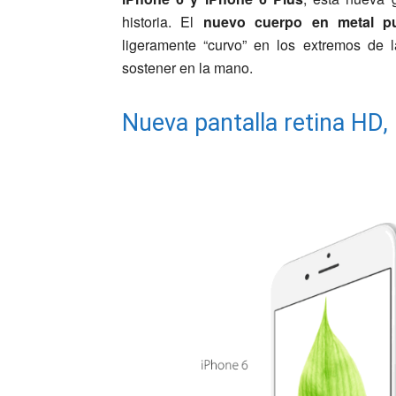
historia. El
nuevo cuerpo en metal pul
ligeramente “curvo” en los extremos de 
sostener en la mano.
Nueva pantalla retina HD,