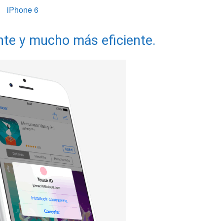
te y mucho más eficiente.