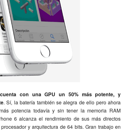
 cuenta con una GPU un 50% más potente, y
te
. Sí, la batería también se alegra de ello pero ahora
ás potencia todavía y sin tener la memoria RAM
Phone 6 alcanza el rendimiento de sus más directos
procesador y arquitectura de 64 bits. Gran trabajo en