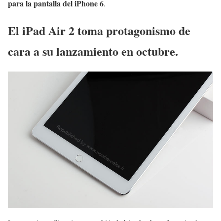
para la pantalla del iPhone 6
.
El iPad Air 2 toma protagonismo de
cara a su lanzamiento en octubre.