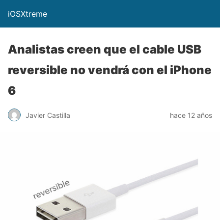
iOSXtreme
Analistas creen que el cable USB
reversible no vendrá con el iPhone
6
Javier Castilla
hace 12 años