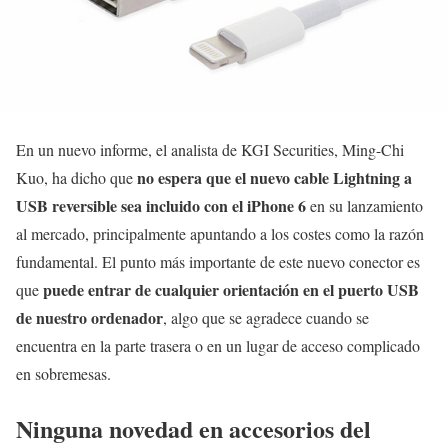
En un nuevo informe, el analista de KGI Securities, Ming-Chi
no espera que el nuevo cable Lightning a
Kuo, ha dicho que
USB reversible sea incluido con el iPhone 6
en su lanzamiento
al mercado, principalmente apuntando a los costes como la razón
fundamental. El punto más importante de este nuevo conector es
puede entrar de cualquier orientación en el puerto USB
que
de nuestro ordenador
, algo que se agradece cuando se
encuentra en la parte trasera o en un lugar de acceso complicado
en sobremesas.
Ninguna novedad en accesorios del