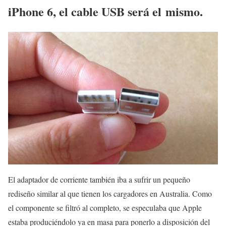
iPhone 6, el cable USB será el mismo.
El adaptador de corriente también iba a sufrir un pequeño
rediseño similar al que tienen los cargadores en Australia. Como
el componente se filtró al completo, se especulaba que Apple
estaba produciéndolo ya en masa para ponerlo a disposición del