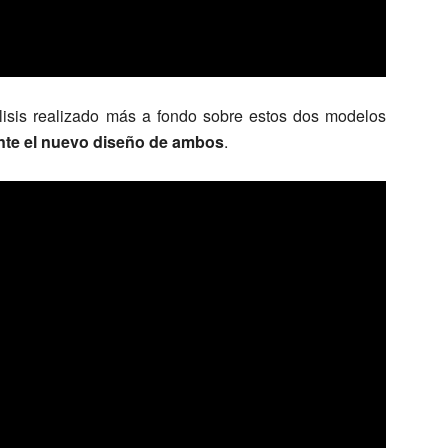
isis realizado más a fondo sobre estos dos modelos
te el nuevo diseño de ambos
.