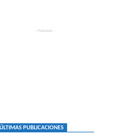
– Publicidad –
ÚLTIMAS PUBLICACIONES