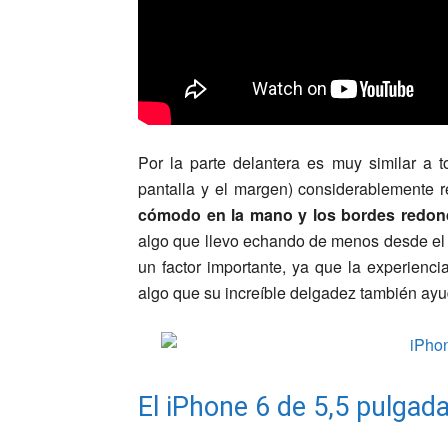
Por la parte delantera es muy similar a 
pantalla y el margen) considerablemente 
cómodo en la mano y los bordes redo
algo que llevo echando de menos desde el 
un factor importante, ya que la experienc
algo que su increíble delgadez también ayu
El iPhone 6 de 5,5 pulgad