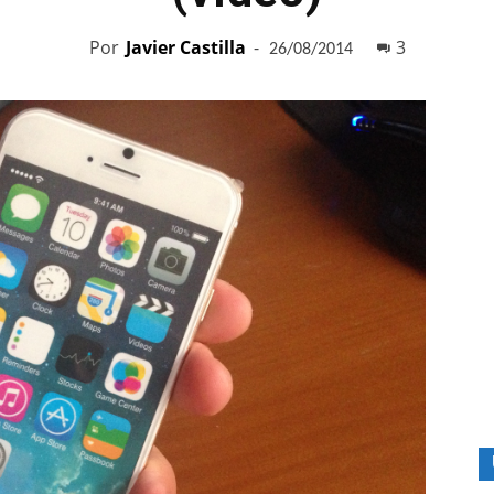
Por
Javier Castilla
-
3
26/08/2014