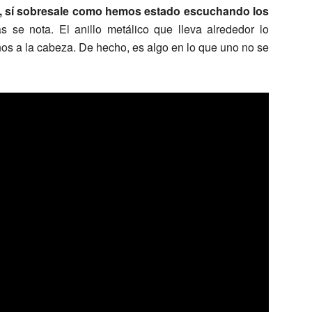
te, sí sobresale como hemos estado escuchando los
se nota. El anillo metálico que lleva alrededor lo
os a la cabeza. De hecho, es algo en lo que uno no se