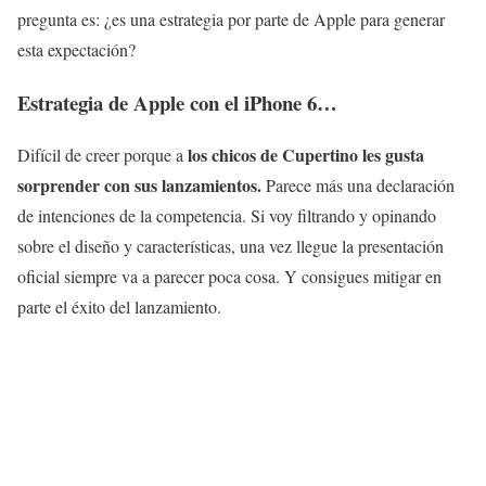
pregunta es: ¿es una estrategia por parte de Apple para generar
esta expectación?
Estrategia de Apple con el iPhone 6…
los chicos de Cupertino les gusta
Difícil de creer porque a
sorprender con sus lanzamientos.
Parece más una declaración
de intenciones de la competencia. Si voy filtrando y opinando
sobre el diseño y características, una vez llegue la presentación
oficial siempre va a parecer poca cosa. Y consigues mitigar en
parte el éxito del lanzamiento.