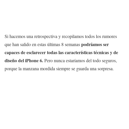
Si hacemos una retrospectiva y recopilamos todos los rumores
po
dríamos ser
que han salido en estas últimas 8 semanas
capaces de esclarecer todas las características técnicas y de
diseño del iPhone 6.
Pero nunca estaríamos del todo seguros,
porque la manzana mordida siempre se guarda una sorpresa.