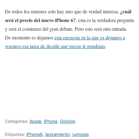
¿cuál
De todos los rumores solo hay uno que de verdad interesa,
será el precio del nuevo iPhone 6?
, esta es la verdadera pregunta
y será el comienzo del gran debate. Pero esto será otra entrada.
De momento es dejamos
esta encuesta en la que os dejamos a
vosotros esa tarea de decidir qué precio le pondríais
.
Categorías:
Apple
,
iPhone
,
Opinión
Etiquetas:
iPhone6
,
lanzamiento
,
rumores