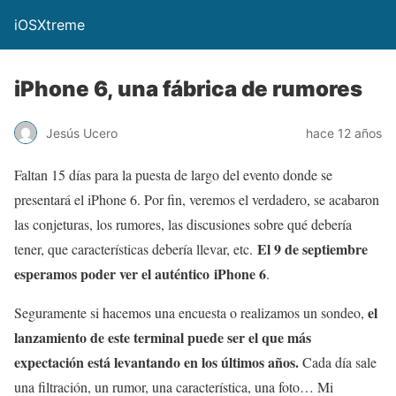
iOSXtreme
iPhone 6, una fábrica de rumores
Jesús Ucero
hace 12 años
Faltan 15 días para la puesta de largo del evento donde se
presentará el iPhone 6. Por fin, veremos el verdadero, se acabaron
las conjeturas, los rumores, las discusiones sobre qué debería
El 9 de septiembre
tener, que características debería llevar, etc.
esperamos poder ver el auténtico iPhone 6
.
el
Seguramente si hacemos una encuesta o realizamos un sondeo,
lanzamiento de este terminal puede ser el que más
expectación está levantando en los últimos años.
Cada día sale
una filtración, un rumor, una característica, una foto… Mi