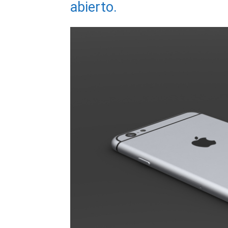
abierto.