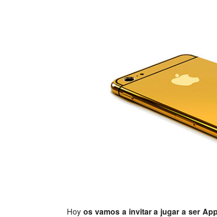
Hoy
os vamos a invitar a jugar a ser App