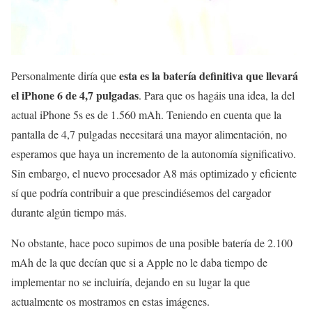
esta es la batería definitiva que llevará
Personalmente diría que
el iPhone 6 de 4,7 pulgadas
. Para que os hagáis una idea, la del
actual iPhone 5s es de 1.560 mAh. Teniendo en cuenta que la
pantalla de 4,7 pulgadas necesitará una mayor alimentación, no
esperamos que haya un incremento de la autonomía significativo.
Sin embargo, el nuevo procesador A8 más optimizado y eficiente
sí que podría contribuir a que prescindiésemos del cargador
durante algún tiempo más.
No obstante, hace poco supimos de una posible batería de 2.100
mAh de la que decían que si a Apple no le daba tiempo de
implementar no se incluiría, dejando en su lugar la que
actualmente os mostramos en estas imágenes.