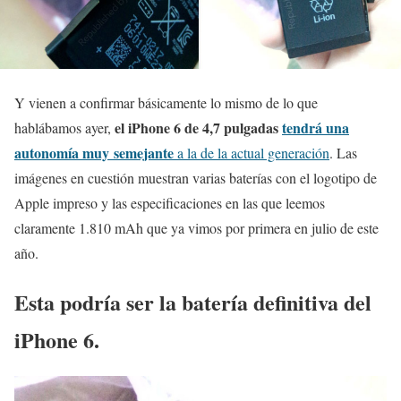
Y vienen a confirmar básicamente lo mismo de lo que
el iPhone 6 de 4,7 pulgadas
tendrá una
hablábamos ayer,
autonomía muy semejante
a la de la actual generación
. Las
imágenes en cuestión muestran varias baterías con el logotipo de
Apple impreso y las especificaciones en las que leemos
claramente 1.810 mAh que ya vimos por primera en julio de este
año.
Esta podría ser la batería definitiva del
iPhone 6.