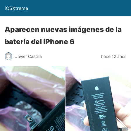
iOSXtreme
Aparecen nuevas imágenes de la
batería del iPhone 6
Javier Castilla
hace 12 años