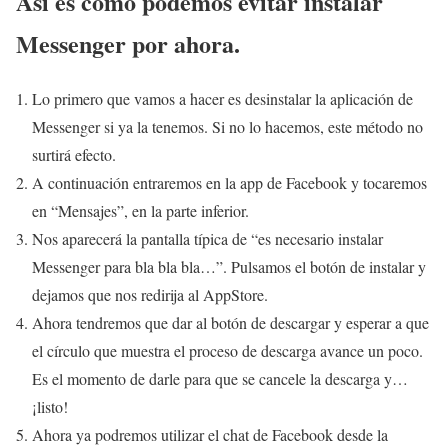
Así es como podemos evitar instalar
Messenger por ahora.
Lo primero que vamos a hacer es desinstalar la aplicación de
Messenger si ya la tenemos. Si no lo hacemos, este método no
surtirá efecto.
A continuación entraremos en la app de Facebook y tocaremos
en “Mensajes”, en la parte inferior.
Nos aparecerá la pantalla típica de “es necesario instalar
Messenger para bla bla bla…”. Pulsamos el botón de instalar y
dejamos que nos redirija al AppStore.
Ahora tendremos que dar al botón de descargar y esperar a que
el círculo que muestra el proceso de descarga avance un poco.
Es el momento de darle para que se cancele la descarga y…
¡listo!
Ahora ya podremos utilizar el chat de Facebook desde la