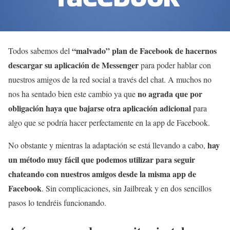
“malvado” plan de Facebook de hacernos
Todos sabemos del
descargar su aplicación de Messenger
para poder hablar con
nuestros amigos de la red social a través del chat. A muchos no
no agrada que por
nos ha sentado bien este cambio ya que
obligación haya que bajarse otra aplicación adicional
para
algo que se podría hacer perfectamente en la app de Facebook.
hay
No obstante y mientras la adaptación se está llevando a cabo,
un método muy fácil que podemos utilizar para seguir
chateando con nuestros amigos desde la misma app de
Facebook
. Sin complicaciones, sin Jailbreak y en dos sencillos
pasos lo tendréis funcionando.