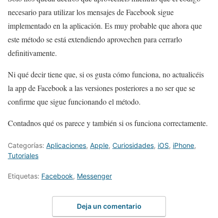
necesario para utilizar los mensajes de Facebook sigue
implementado en la aplicación. Es muy probable que ahora que
este método se está extendiendo aprovechen para cerrarlo
definitivamente.
Ni qué decir tiene que, si os gusta cómo funciona, no actualicéis
la app de Facebook a las versiones posteriores a no ser que se
confirme que sigue funcionando el método.
Contadnos qué os parece y también si os funciona correctamente.
Categorías:
Aplicaciones
,
Apple
,
Curiosidades
,
iOS
,
iPhone
,
Tutoriales
Etiquetas:
Facebook
,
Messenger
Deja un comentario