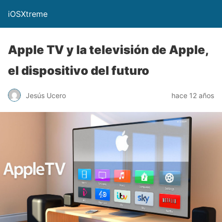
iOSXtreme
Apple TV y la televisión de Apple,
el dispositivo del futuro
Jesús Ucero
hace 12 años