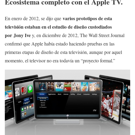
Ecosistema completo con el Apple TV.
varios prototipos de esta
En enero de 2012, se dijo que
televisión estaban en el estudio de diseño custodiados
por Jony Ive
y, en diciembre de 2012, The Wall Street Journal
confirmó que Apple había estado haciendo pruebas en las
primeras etapas de diseño de esta televisión, aunque por aquel
momento, el televisor no era todavía un “proyecto formal.”