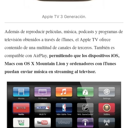
Apple TV 3 Generación.
Además de reproducir películas, música, podcasts y programas de
televisión obtenidos a través de iTunes, el Apple TV ofrece
contenido de una multitud de canales de terceros. También es
permitiendo que los dispositivos iOS,
compatible con AirPlay,
Macs con OS X Mountain Lion y ordenadores con iTunes
puedan enviar música en streaming al televisor.