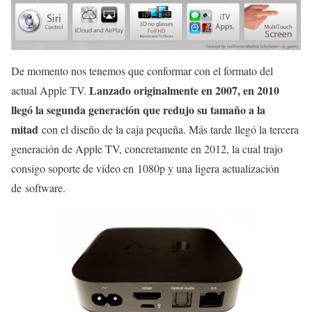
De momento nos tenemos que conformar con el formato del
Lanzado originalmente en 2007, en 2010
actual Apple TV.
llegó la segunda generación que redujo su tamaño a la
mitad
con el diseño de la caja pequeña. Más tarde llegó la tercera
generación de Apple TV, concretamente en 2012, la cual trajo
consigo soporte de vídeo en 1080p y una ligera actualización
de software.