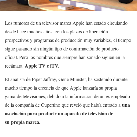
Los rumores de un televisor marca Apple han estado circulando
desde hace muchos años, con los plazos de liberación
prospectivos y programas de producción muy variables, el tiempo
sigue pasando sin ningún tipo de confirmación de producto
oficial. Pero los nombres que siempre han sonado siguen en la
Apple TV e iTV.
recámara,
El analista de Piper Jaffray, Gene Munster, ha sostenido durante
mucho tiempo la creencia de que Apple lanzaría su propia
gama de televisiones, debido a la información de un ex empleado
una
de la compañía de Cupertino que reveló que había entrado a
asociación para producir un aparato de televisión de
su propia marca.