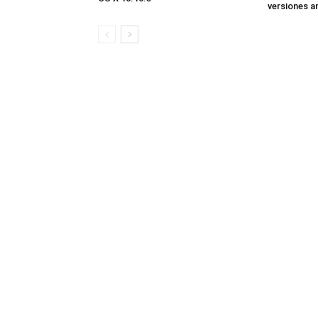
versiones a