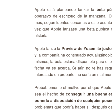
Apple está planeando lanzar la
beta pú
operativo de escritorio de la manzana,
O
mes, según fuentes cercanas a este asunto
vez que Apple lanzase una beta pública
historia.
Apple lanzó la
Preview de Yosemite justo
y la compañía ha continuado actualizándol
mismos, la beta estaría disponible para el
fecha ya se acerca. Si aún no te has regi
interesado en probarlo, no sería un mal mo
Probablemente el motivo por el que Apple 
sea el hecho de
conseguir una buena es
ponerlo a disposición de cualquier pos
problemas que podría haber si, después de