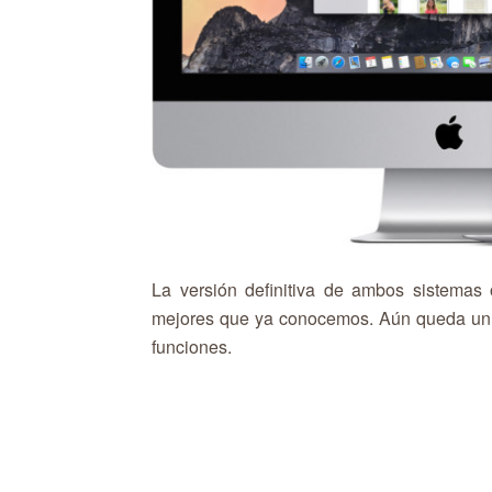
La versión definitiva de ambos sistemas 
mejores que ya conocemos. Aún queda un 
funciones.