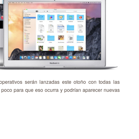
operativos serán lanzadas este otoño con todas las
poco para que eso ocurra y podrían aparecer nuevas