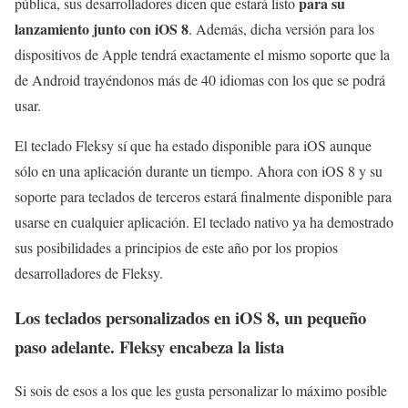
para su
pública, sus desarrolladores dicen que estará listo
lanzamiento junto con iOS 8
. Además, dicha versión para los
dispositivos de Apple tendrá exactamente el mismo soporte que la
de Android trayéndonos más de 40 idiomas con los que se podrá
usar.
El teclado Fleksy sí que ha estado disponible para iOS aunque
sólo en una aplicación durante un tiempo. Ahora con iOS 8 y su
soporte para teclados de terceros estará finalmente disponible para
usarse en cualquier aplicación. El teclado nativo ya ha demostrado
sus posibilidades a principios de este año por los propios
desarrolladores de Fleksy.
Los teclados personalizados en iOS 8, un pequeño
paso adelante. Fleksy encabeza la lista
Si sois de esos a los que les gusta personalizar lo máximo posible