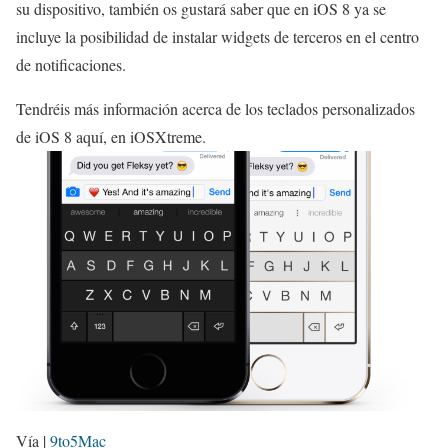
su dispositivo, también os gustará saber que en iOS 8 ya se
incluye la posibilidad de instalar widgets de terceros en el centro
de notificaciones.
Tendréis más información acerca de los teclados personalizados
de iOS 8 aquí, en iOSXtreme.
Vía |
9to5Mac