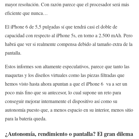
mayor resolución. Con razón parece que el procesador será más
eficiente que nunca…
El iPhone 6 de 5,5 pulgadas sí que tendrá casi el doble de
capacidad con respecto al iPhone 5s, en torno a 2.500 mAh. Pero
habrá que ver si realmente compensa debido al tamaño extra de la
pantalla.
Estos informes son altamente especulativos, parece que tanto las
maquetas y los diseños virtuales como las piezas filtradas que
hemos visto hasta ahora apuntan a que el iPhone 6 va a ser un
poco más fino que su antecesor, lo cual supone un reto para
conseguir mejorar internamente el dispositivo así como su
autonomía puesto que, a menos espacio en su interior, menos sitio
para la batería queda.
¿Autonomía, rendimiento o pantalla? El gran dilema