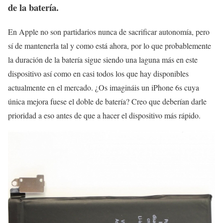
de la batería.
En Apple no son partidarios nunca de sacrificar autonomía, pero
sí de mantenerla tal y como está ahora, por lo que probablemente
la duración de la batería sigue siendo una laguna más en este
dispositivo así como en casi todos los que hay disponibles
actualmente en el mercado. ¿Os imagináis un iPhone 6s cuya
única mejora fuese el doble de batería? Creo que deberían darle
prioridad a eso antes de que a hacer el dispositivo más rápido.