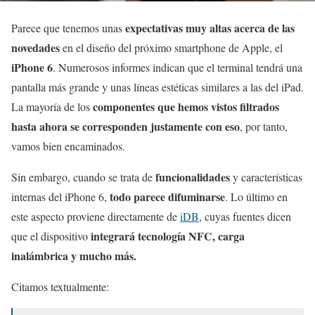
expectativas muy altas acerca de las
Parece que tenemos unas
novedades
en el diseño del próximo smartphone de Apple, el
iPhone 6
. Numerosos informes indican que el terminal tendrá una
pantalla más grande y unas líneas estéticas similares a las del iPad.
componentes que hemos vistos filtrados
La mayoría de los
hasta ahora se corresponden justamente con eso
, por tanto,
vamos bien encaminados.
funcionalidades
Sin embargo, cuando se trata de
y características
todo parece difuminarse
internas del iPhone 6,
. Lo último en
este aspecto proviene directamente de
iDB
, cuyas fuentes dicen
integrará tecnología NFC, carga
que el dispositivo
inalámbrica y mucho más.
Citamos textualmente: