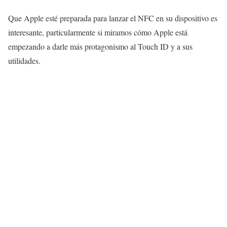
Que Apple esté preparada para lanzar el NFC en su dispositivo es
interesante, particularmente si miramos cómo Apple está
empezando a darle más protagonismo al Touch ID y a sus
utilidades.