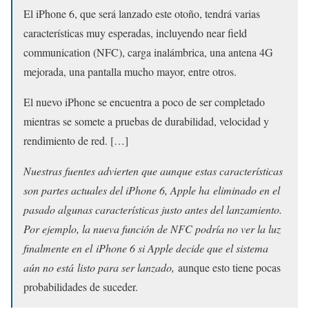
El iPhone 6, que será lanzado este otoño, tendrá varias
características muy esperadas, incluyendo near field
communication (NFC), carga inalámbrica, una antena 4G
mejorada, una pantalla mucho mayor, entre otros.
El nuevo iPhone se encuentra a poco de ser completado
mientras se somete a pruebas de durabilidad, velocidad y
rendimiento de red. […]
Nuestras fuentes advierten que aunque estas características
son partes actuales del iPhone 6, Apple ha eliminado en el
pasado algunas características justo antes del lanzamiento.
Por ejemplo, la nueva función de NFC podría no ver la luz
finalmente en el iPhone 6 si Apple decide que el sistema
aún no está listo para ser lanzado,
aunque esto tiene pocas
probabilidades de suceder.