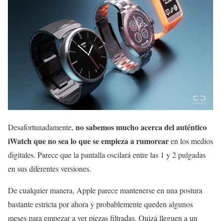
no sabemos mucho acerca del auténtico
Desafortunadamente,
iWatch que no sea lo que se empieza a rumorear
en los medios
digitales. Parece que la pantalla oscilará entre las 1 y 2 pulgadas
en sus diferentes versiones.
De cualquier manera, Apple parece mantenerse en una postura
bastante estricta por ahora y probablemente queden algunos
meses para empezar a ver piezas filtradas. Quizá lleguen a un