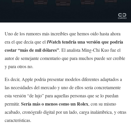
Uno de los rumores más increíbles que hemos oído hasta ahora
iWatch tendría una versión que podría
era el que decía que el
costar “más de mil dólares”
. El analista Ming-Chi Kuo fue el
autor de semejante comentario que para muchos puede ser creíble
y para otros no.
Es decir, Apple podría presentar modelos diferentes adaptados a
las necesidades del mercado y uno de ellos sería concretamente
esta versión “de lujo” para aquellas personas que se lo puedan
Sería más o menos como un Rolex
permitir.
, con su mismo
acabado, cronógrafo digital por un lado, carga inalámbrica, y otras
características.