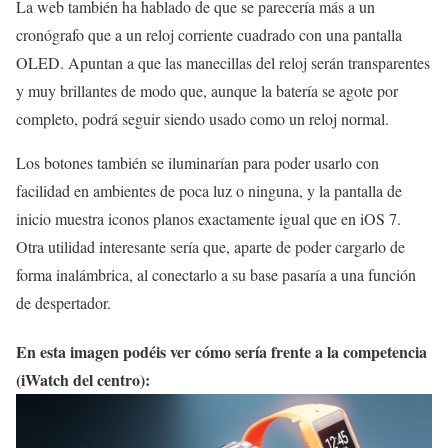
La web también ha hablado de que se parecería más a un
cronógrafo que a un reloj corriente cuadrado con una pantalla
OLED. Apuntan a que las manecillas del reloj serán transparentes
y muy brillantes de modo que, aunque la batería se agote por
completo, podrá seguir siendo usado como un reloj normal.
Los botones también se iluminarían para poder usarlo con
facilidad en ambientes de poca luz o ninguna, y la pantalla de
inicio muestra iconos planos exactamente igual que en iOS 7.
Otra utilidad interesante sería que, aparte de poder cargarlo de
forma inalámbrica, al conectarlo a su base pasaría a una función
de despertador.
En esta imagen podéis ver cómo sería frente a la competencia
(iWatch del centro):