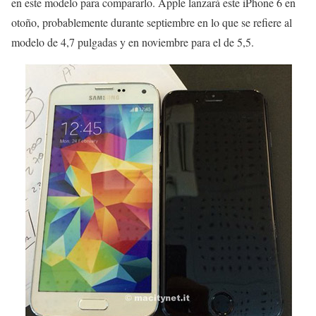
en este modelo para compararlo. Apple lanzará este iPhone 6 en
otoño, probablemente durante septiembre en lo que se refiere al
modelo de 4,7 pulgadas y en noviembre para el de 5,5.