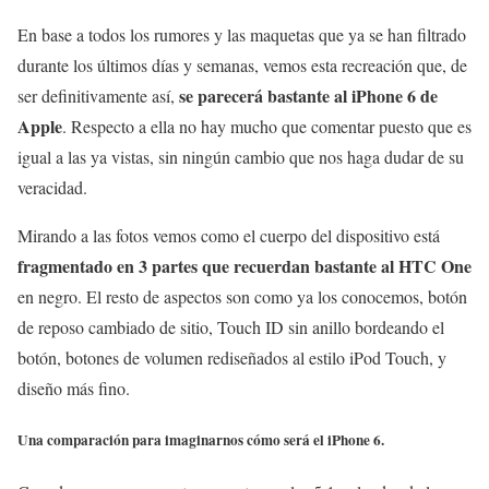
En base a todos los rumores y las maquetas que ya se han filtrado
durante los últimos días y semanas, vemos esta recreación que, de
se parecerá bastante al iPhone 6 de
ser definitivamente así,
Apple
. Respecto a ella no hay mucho que comentar puesto que es
igual a las ya vistas, sin ningún cambio que nos haga dudar de su
veracidad.
Mirando a las fotos vemos como el cuerpo del dispositivo está
fragmentado en 3 partes que recuerdan bastante al HTC One
en negro. El resto de aspectos son como ya los conocemos, botón
de reposo cambiado de sitio, Touch ID sin anillo bordeando el
botón, botones de volumen rediseñados al estilo iPod Touch, y
diseño más fino.
Una comparación para imaginarnos cómo será el iPhone 6.