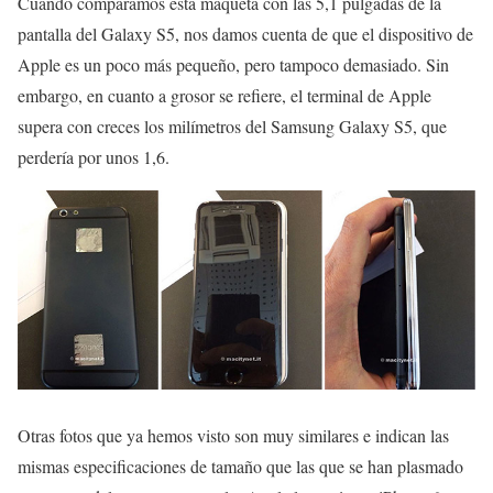
Cuando comparamos esta maqueta con las 5,1 pulgadas de la
pantalla del Galaxy S5, nos damos cuenta de que el dispositivo de
Apple es un poco más pequeño, pero tampoco demasiado. Sin
embargo, en cuanto a grosor se refiere, el terminal de Apple
supera con creces los milímetros del Samsung Galaxy S5, que
perdería por unos 1,6.
Otras fotos que ya hemos visto son muy similares e indican las
mismas especificaciones de tamaño que las que se han plasmado