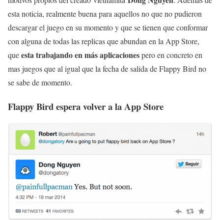
esta noticia, realmente buena para aquellos no que no pudieron
descargar el juego en su momento y que se tienen que conformar
con alguna de todas las replicas que abundan en la App Store,
esta trabajando en más aplicaciones
que
pero en concreto en
mas juegos que al igual que la fecha de salida de Flappy Bird no
se sabe de momento.
Flappy Bird espera volver a la App Store