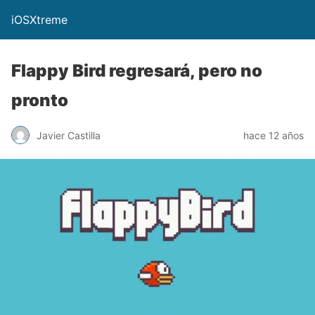
iOSXtreme
Flappy Bird regresará, pero no
pronto
Javier Castilla
hace 12 años