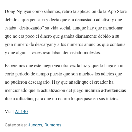
Dong Nguyen como sabemos, retiro la aplicación de la App Store
debido a que pensaba y decía que era demasiado adictivo y que
estaba “destrozando” su vida social, aunque hay que mencionar
que no era poco el dinero que ganaba diariamente debido a su
gran numero de descargar y a los números anuncios que contenía
y que algunas veces resultaban demasiado molestos.
Esperemos que este juego vea otra vez la luz y que lo haga en un
corto periodo de tiempo puesto que son muchos los adictos que
no pudieron descargarlo. Hay que añadir que el creador ha
incluirá advertencias
mencionado que la actualización del juego
de su adicción
, para que no ocurra lo que pasó en sus inicios.
Vía |
Alt140
Categorías:
Juegos
,
Rumores