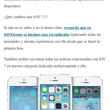
dispositivo.
¿Qué cambios trae iOS 7.1?
recuerda que en
Si aún no lo sabes o no lo tienes claro,
iOSXtreme os hicimos una recopilación
explicando todas las
novedades y nuestra experiencia con ella desde que se lanzó la
primera beta.
También podrás encontrar todas las noticias relacionadas con iOS
7 en nuestra categoría dedicada exclusivamente a ello.