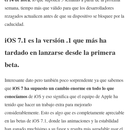
semana, tiempo más que válido para que los desarrolladores
rezagados actualicen antes de que su dispositivo se bloquee por la
caducidad.
iOS 7.1 es la versión .1 que más ha
tardado en lanzarse desde la primera
beta.
Interesante dato pero también poco sorprendente ya que sabemos
iOS 7 ha supuesto un cambio enorme en todo lo que
que
conocíamos
de iOS y eso significa que el equipo de Apple ha
tenido que hacer un trabajo extra para mejorarlo
considerablemente. Esto es algo que es completamente apreciable
en las betas de iOS 7.1, donde las animaciones y la estabilidad
han ganado muchísimo a su favor y resulta más agradable usar el