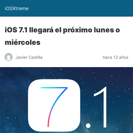
iOSXtreme
iOS 7.1 llegará el próximo lunes o
miércoles
Javier Castilla
hace 12 años