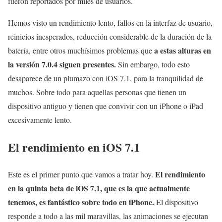
fueron reportados por miles de usuarios.
Hemos visto un rendimiento lento, fallos en la interfaz de usuario,
reinicios inesperados, reducción considerable de la duración de la
a estas alturas en
batería, entre otros muchísimos problemas que
la versión 7.0.4 siguen presentes.
Sin embargo, todo esto
desaparece de un plumazo con iOS 7.1, para la tranquilidad de
muchos. Sobre todo para aquellas personas que tienen un
dispositivo antiguo y tienen que convivir con un iPhone o iPad
excesivamente lento.
El rendimiento en iOS 7.1
El rendimiento
Este es el primer punto que vamos a tratar hoy.
en la quinta beta de iOS 7.1, que es la que actualmente
tenemos, es fantástico sobre todo en iPhone.
El dispositivo
responde a todo a las mil maravillas, las animaciones se ejecutan