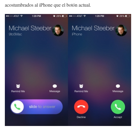
acostumbrados al iPhone que el botón actual.