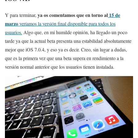
ya os comentamos que en torno al
15 de
Y para terminar,
marzo
veríamos la versión final disponible para todos los
usuarios.
Algo que, en mi humilde opinión, ha llegado un poco
tarde ya que la actual beta presenta una estabilidad absolutamente
mejor que iOS 7.0.4, y eso ya es decir. Creo, sin lugar a dudas,
que es la primera vez que una beta supera en rendimiento a la
versión normal anterior que los usuarios tienen instalada.