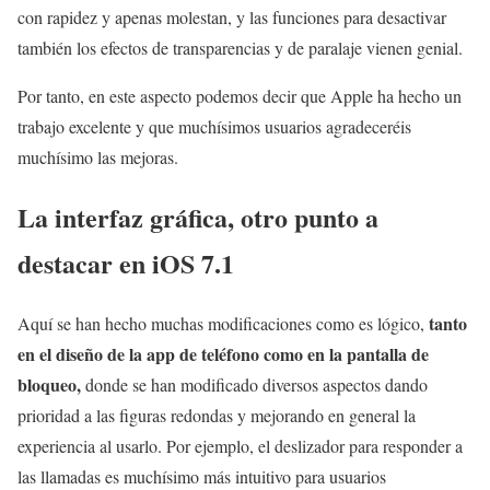
con rapidez y apenas molestan, y las funciones para desactivar
también los efectos de transparencias y de paralaje vienen genial.
Por tanto, en este aspecto podemos decir que Apple ha hecho un
trabajo excelente y que muchísimos usuarios agradeceréis
muchísimo las mejoras.
La interfaz gráfica, otro punto a
destacar en iOS 7.1
tanto
Aquí se han hecho muchas modificaciones como es lógico,
en el diseño de la app de teléfono como en la pantalla de
bloqueo,
donde se han modificado diversos aspectos dando
prioridad a las figuras redondas y mejorando en general la
experiencia al usarlo. Por ejemplo, el deslizador para responder a
las llamadas es muchísimo más intuitivo para usuarios