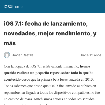
iOSXtreme
iOS 7.1: fecha de lanzamiento,
novedades, mejor rendimiento, y
más
Javier Castilla
hace 12 años
hemos
Con la llegada de iOS 7.1 relativamente inminente,
querido realizar un pequeño repaso sobre todo lo que ha
acontecido
desde que la primera beta fuese lanzada en 2013.
Todos sabemos que desde que iOS 7 fue lanzado al público en
septiembre, su llegada a todos los dispositivos compatibles no fue
un camino de rosas. Muchísimos errores en todos los sentidos