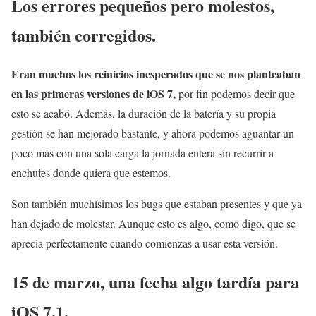
Los errores pequeños pero molestos,
también corregidos.
Eran muchos los reinicios inesperados que se nos planteaban
en las primeras versiones de iOS 7,
por fin podemos decir que
esto se acabó. Además, la duración de la batería y su propia
gestión se han mejorado bastante, y ahora podemos aguantar un
poco más con una sola carga la jornada entera sin recurrir a
enchufes donde quiera que estemos.
Son también muchísimos los bugs que estaban presentes y que ya
han dejado de molestar. Aunque esto es algo, como digo, que se
aprecia perfectamente cuando comienzas a usar esta versión.
15 de marzo, una fecha algo tardía para
iOS 7.1.