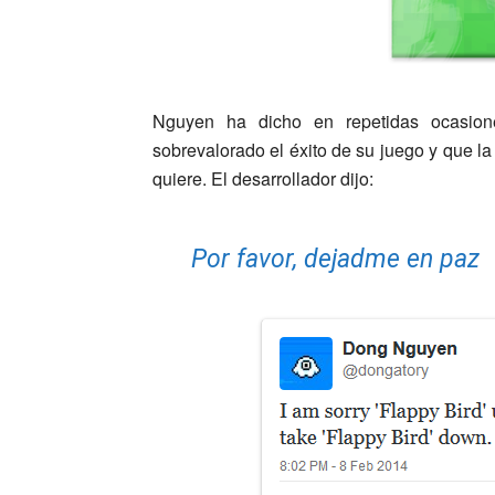
Nguyen ha dicho en repetidas ocasion
sobrevalorado el éxito de su juego y que l
quiere. El desarrollador dijo:
Por favor, dejadme en paz