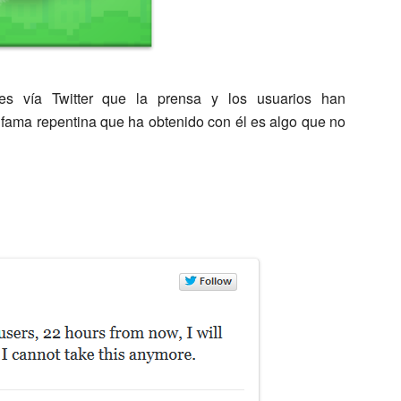
es vía Twitter que la prensa y los usuarios han
a fama repentina que ha obtenido con él es algo que no