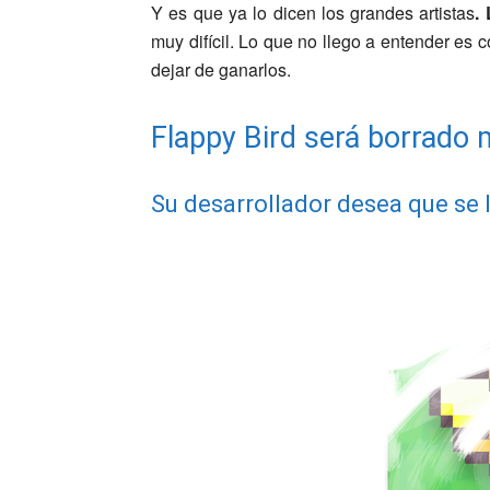
Y es que ya lo dicen los grandes artistas
.
muy difícil. Lo que no llego a entender e
dejar de ganarlos.
Flappy Bird será borrado
Su desarrollador desea que se l