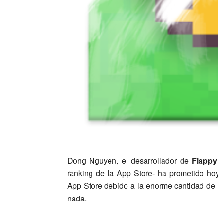
Dong Nguyen, el desarrollador de
Flappy
ranking de la App Store- ha prometido hoy
App Store debido a la enorme cantidad de 
nada.