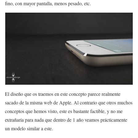
fino, con mayor pantalla, menos pesado, etc.
El diseño que os traemos en este concepto parece realmente
sacado de la misma web de Apple. Al contrario que otros muchos
conceptos que hemos visto, este es bastante factible, y no me
extrañaría para nada que dentro de 1 año veamos prácticamente
un modelo similar a este.