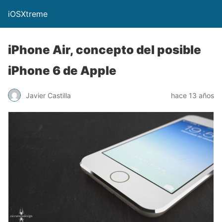
iOSXtreme
iPhone Air, concepto del posible
iPhone 6 de Apple
Javier Castilla
hace 13 años