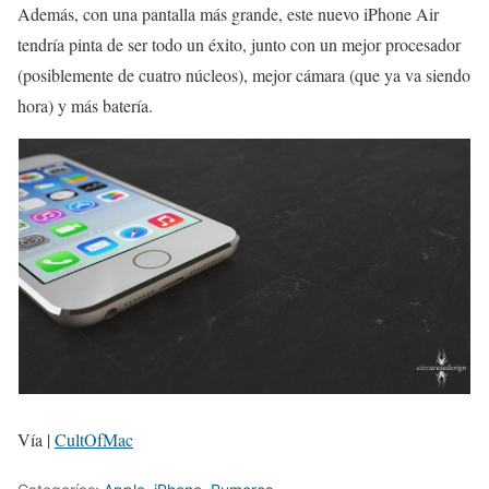
Además, con una pantalla más grande, este nuevo iPhone Air
tendría pinta de ser todo un éxito, junto con un mejor procesador
(posiblemente de cuatro núcleos), mejor cámara (que ya va siendo
hora) y más batería.
Vía |
CultOfMac