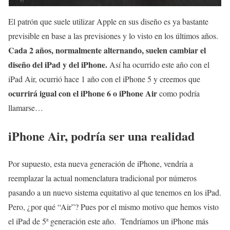
El patrón que suele utilizar Apple en sus diseño es ya bastante
previsible en base a las previsiones y lo visto en los últimos años.
Cada 2 años, normalmente alternando, suelen cambiar el
diseño del iPad y del iPhone.
Así ha ocurrido este año con el
iPad Air, ocurrió hace 1 año con el iPhone 5 y creemos que
ocurrirá igual con el iPhone 6 o iPhone Air
como podría
llamarse…
iPhone Air, podría ser una realidad
Por supuesto, esta nueva generación de iPhone, vendría a
reemplazar la actual nomenclatura tradicional por números
pasando a un nuevo sistema equitativo al que tenemos en los iPad.
Pero, ¿por qué “Air”? Pues por el mismo motivo que hemos visto
el iPad de 5ª generación este año. Tendríamos un iPhone más