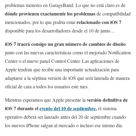
problemas menores en GarageBand. Lo que no está claro es de
dónde provienen exactamente los problemas
de compatibilidad
relacionado con iOS 7
mencionados, por lo que podría estar
disponible para los desarrolladores desde el 10 de junio…
iOS 7 traerá consigo un gran número de cambios de diseño
junto con las nuevas características como el mejorado Notification
Center o el nuevo panel Control Center. Las aplicaciones de
Apple tendrán que recibir una importante actualización para
adaptarse a la séptima versión de iOS que será lanzada de manera
oficial de cara a todos los usuarios este mes.
versión definitiva de
Mientras esperamos que Apple presente la
iOS 7 durante el
evento del 10 de septiembre
,
el sistema
operativo deberá ser lanzado antes del 20 de septiembre cuando
los nuevos iPhone salgan al mercado o incluso ese mismo día.