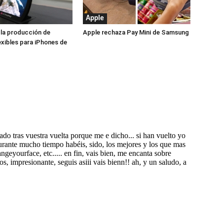
Apple
la producción de
Apple rechaza Pay Mini de Samsung
exibles para iPhones de