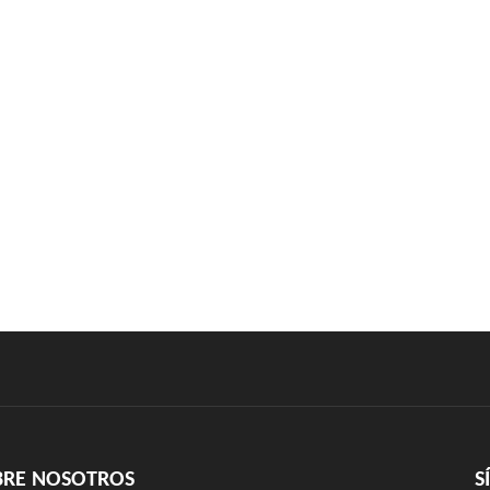
BRE NOSOTROS
S