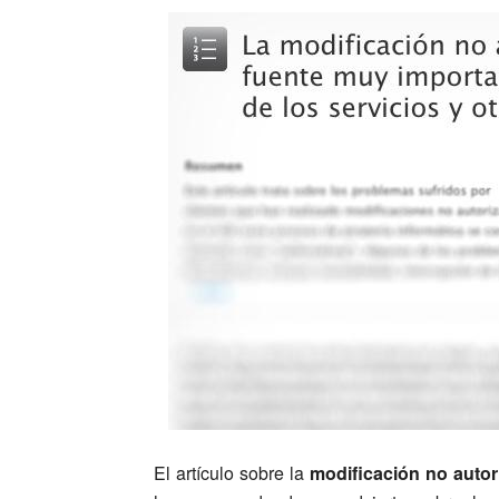
El artículo sobre la
modificación no autor