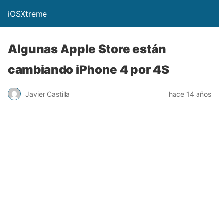
iOSXtreme
Algunas Apple Store están
cambiando iPhone 4 por 4S
Javier Castilla
hace 14 años