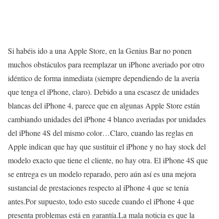
Si habéis ido a una Apple Store, en la Genius Bar no ponen
muchos obstáculos para reemplazar un iPhone averiado por otro
idéntico de forma inmediata (siempre dependiendo de la avería
que tenga el iPhone, claro). Debido a una escasez de unidades
blancas del iPhone 4, parece que en algunas Apple Store están
cambiando unidades del iPhone 4 blanco averiadas por unidades
del iPhone 4S del mismo color…Claro, cuando las reglas en
Apple indican que hay que sustituir el iPhone y no hay stock del
modelo exacto que tiene el cliente, no hay otra. El iPhone 4S que
se entrega es un modelo reparado, pero aún así es una mejora
sustancial de prestaciones respecto al iPhone 4 que se tenía
antes.Por supuesto, todo esto sucede cuando el iPhone 4 que
presenta problemas está en garantía.La mala noticia es que la