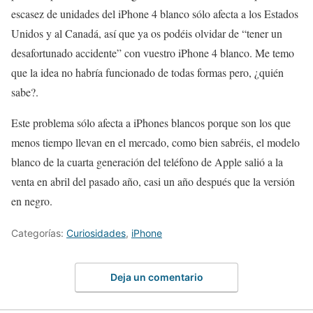
escasez de unidades del iPhone 4 blanco sólo afecta a los Estados
Unidos y al Canadá, así que ya os podéis olvidar de “tener un
desafortunado accidente” con vuestro iPhone 4 blanco. Me temo
que la idea no habría funcionado de todas formas pero, ¿quién
sabe?.
Este problema sólo afecta a iPhones blancos porque son los que
menos tiempo llevan en el mercado, como bien sabréis, el modelo
blanco de la cuarta generación del teléfono de Apple salió a la
venta en abril del pasado año, casi un año después que la versión
en negro.
Categorías:
Curiosidades
,
iPhone
Deja un comentario